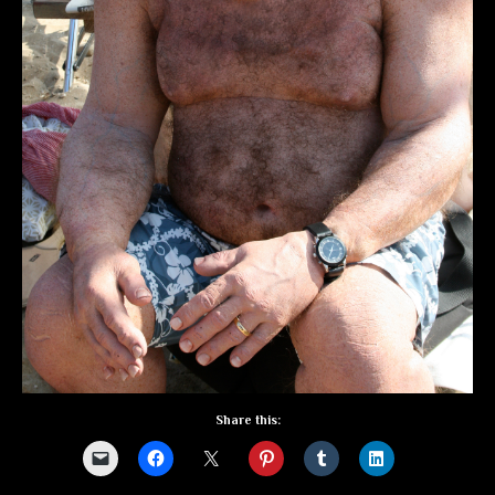
Share this: