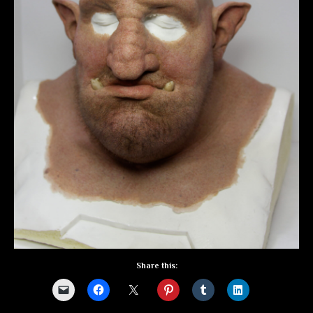
Share this: