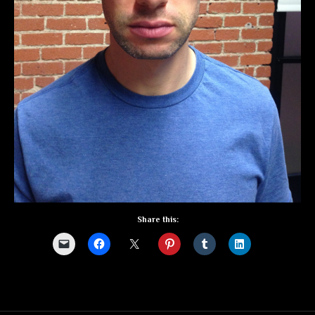
Share this: